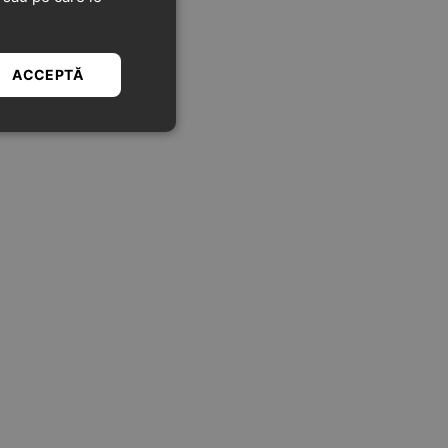
ACCEPTĂ