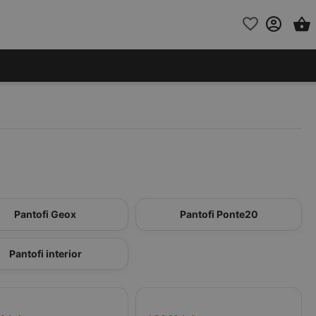
Pantofi Geox
Pantofi Ponte20
Pantofi interior