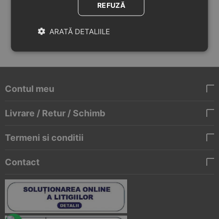
REFUZĂ
ARATĂ DETALIILE
Contul meu
Livrare / Retur / Schimb
Termeni si conditii
Contact