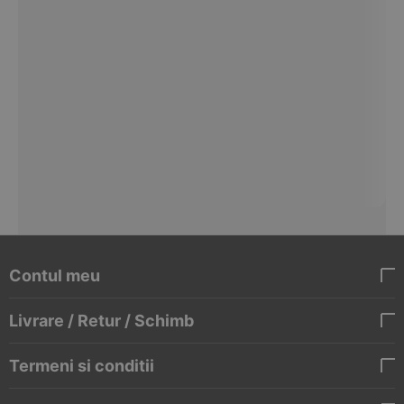
Contul meu
Livrare / Retur / Schimb
Termeni si conditii