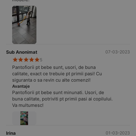
Sub Anonimat
07-03-2023
5
Pantofiorii pt bebe sunt, usori, de buna
calitate, exact ce trebuie pt primii pasi! Cu
siguranta o sa revin cu alte comenzi!
Avantaje
Pantofiorii pt bebe sunt minunati. Usori, de
buna calitate, potriviti pt primii pasi ai copilului.
Va multumesc!
Irina
01-03-2023