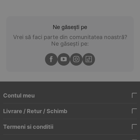
Ne găsești pe
Vrei să faci parte din comunitatea noastră?
Ne găsești pe:
Contul meu
Livrare / Retur / Schimb
Termeni si conditii