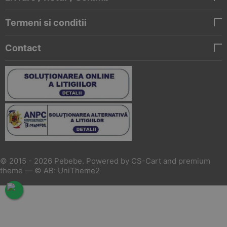
Termeni si conditii
Contact
© 2015 - 2026 Pebebe. Powered by
CS-Cart
and premium
theme —
© AB: UniTheme2