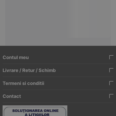
Contul meu
Livrare / Retur / Schimb
Termeni si conditii
Contact