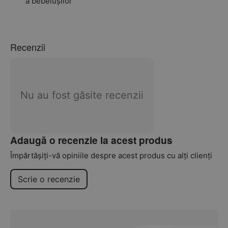
a bebelușilor
Recenzii
Nu au fost găsite recenzii
Adaugă o recenzie la acest produs
Împărtășiți-vă opiniile despre acest produs cu alți clienți
Scrie o recenzie