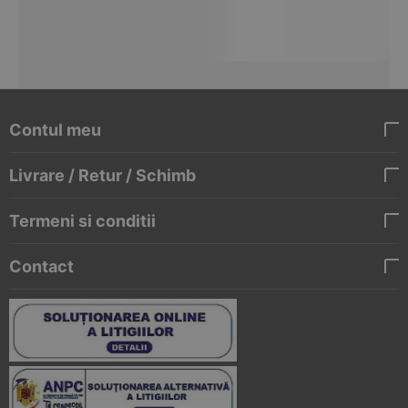
Contul meu
Livrare / Retur / Schimb
Termeni si conditii
Contact