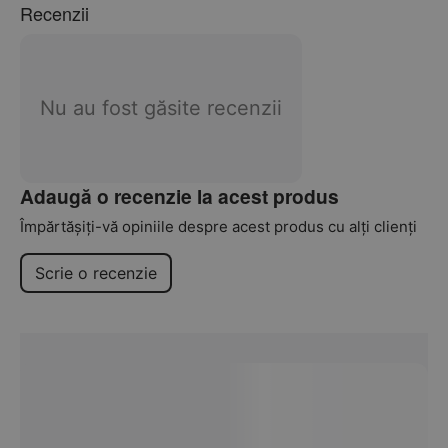
Recenzii
Nu au fost găsite recenzii
Adaugă o recenzie la acest produs
Împărtășiți-vă opiniile despre acest produs cu alți clienți
Scrie o recenzie