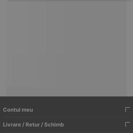
Contul meu
Livrare / Retur / Schimb