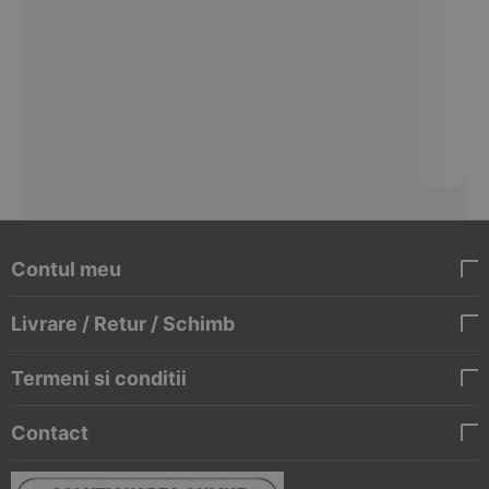
Contul meu
Livrare / Retur / Schimb
Termeni si conditii
Contact