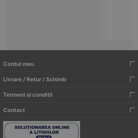
Contul meu
Livrare / Retur / Schimb
Termeni si conditii
Contact