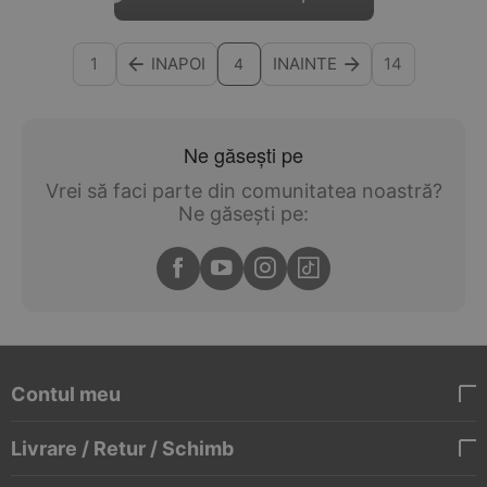
1
INAPOI
INAINTE
14
4
Ne găsești pe
Vrei să faci parte din comunitatea noastră?
Ne găsești pe:
Contul meu
Livrare / Retur / Schimb