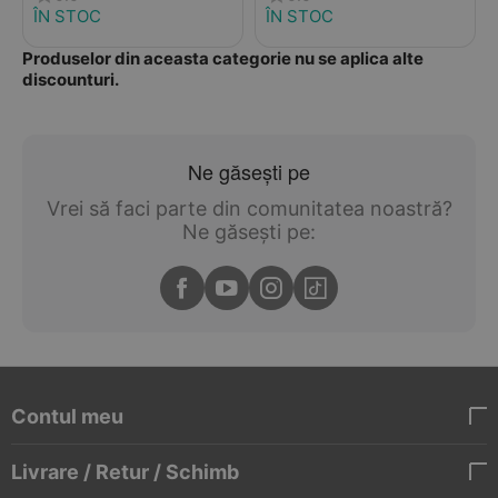
ÎN STOC
ÎN STOC
Produselor din aceasta categorie nu se aplica alte
discounturi.
Ne găsești pe
Vrei să faci parte din comunitatea noastră?
Ne găsești pe:
Contul meu
Livrare / Retur / Schimb