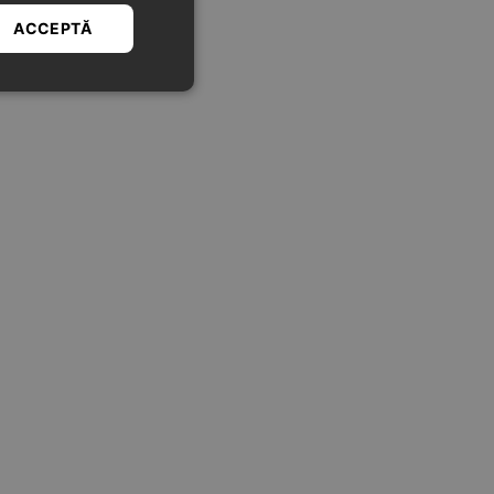
ACCEPTĂ