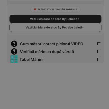
FABRICAT CU DRAG ÎN ROMÂNIA
Vezi Lichidare de stoc By Pebebe
Vezi Lichidare de stoc By Pebebe baieti
Cum măsori corect piciorul VIDEO
Verifică mărimea după vârstă
Tabel Mărimi