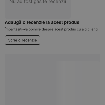
Nu au fost găsite recenzii
Adaugă o recenzie la acest produs
Împărtășiți-vă opiniile despre acest produs cu alți clienți
Scrie o recenzie