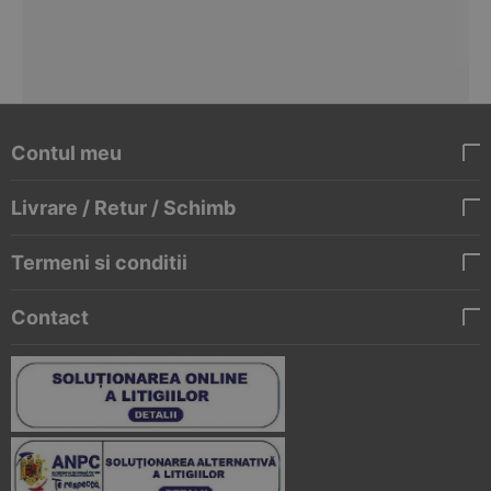
Contul meu
Livrare / Retur / Schimb
Termeni si conditii
Contact