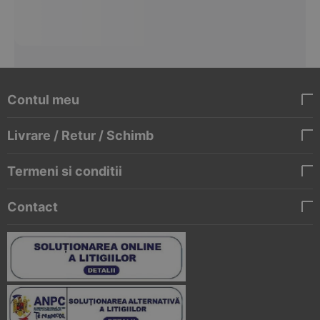
Contul meu
Livrare / Retur / Schimb
Termeni si conditii
Contact