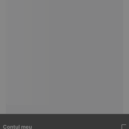
Contul meu