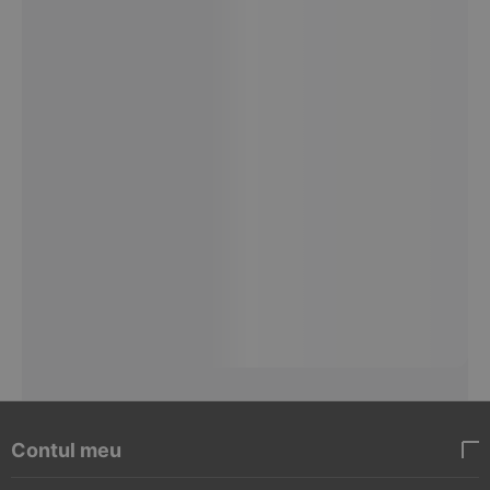
Contul meu