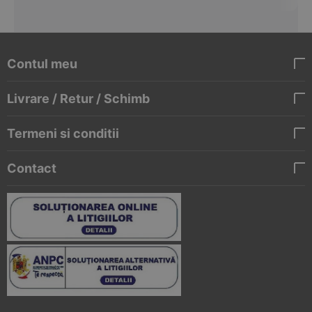
Contul meu
Livrare / Retur / Schimb
Termeni si conditii
Contact