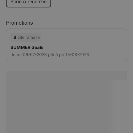
Scrie o recenzie
Promotions
8
zile ramase
SUMMER deals
de pe 06-07-2026 până pe 15-08-2026