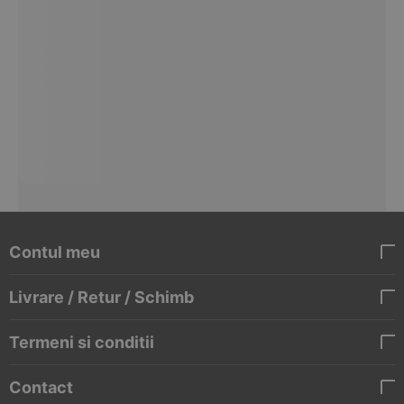
Contul meu
Livrare / Retur / Schimb
Termeni si conditii
Contact