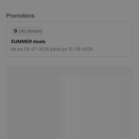
Promotions
9
zile ramase
SUMMER deals
de pe 06-07-2026 până pe 15-08-2026