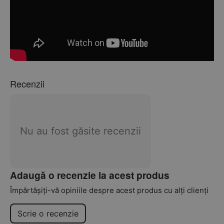
Recenzii
Nu au fost găsite recenzii
Adaugă o recenzie la acest produs
Împărtășiți-vă opiniile despre acest produs cu alți clienți
Scrie o recenzie