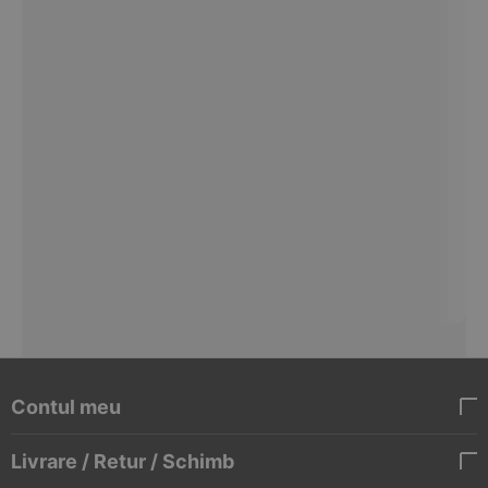
Contul meu
Livrare / Retur / Schimb