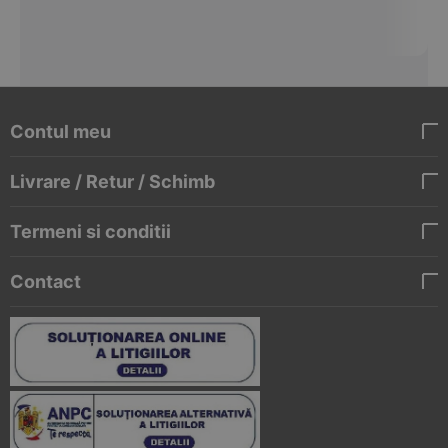
Contul meu
Livrare / Retur / Schimb
Termeni si conditii
Contact