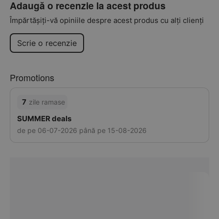
Adaugă o recenzie la acest produs
Împărtășiți-vă opiniile despre acest produs cu alți clienți
Scrie o recenzie
Promotions
7
zile ramase
SUMMER deals
de pe 06-07-2026 până pe 15-08-2026