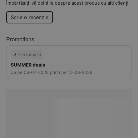
Împărtășiți-vă opiniile despre acest produs cu alți clienți
Scrie o recenzie
Promotions
7
zile ramase
SUMMER deals
de pe 06-07-2026 până pe 15-08-2026