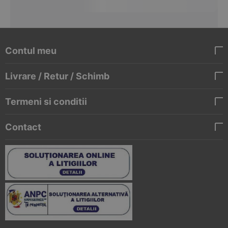
Contul meu
Livrare / Retur / Schimb
Termeni si conditii
Contact