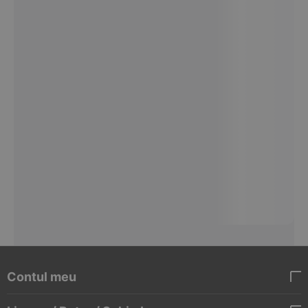
Contul meu