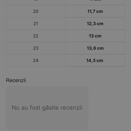
20
11,7 cm
21
12,3 cm
22
13 cm
23
13,6 cm
24
14,3 cm
Recenzii
Nu au fost găsite recenzii