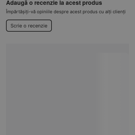
Adaugă o recenzie la acest produs
Împărtășiți-vă opiniile despre acest produs cu alți clienți
Scrie o recenzie