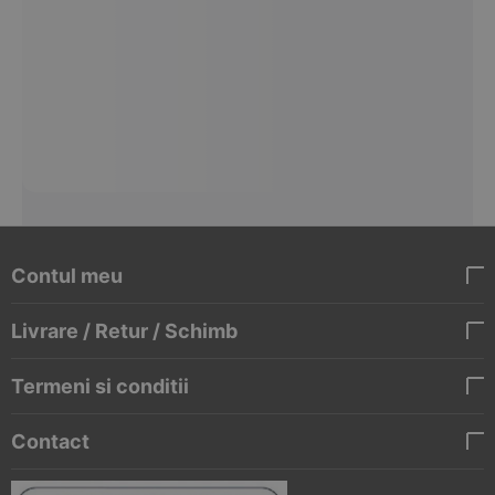
Contul meu
Livrare / Retur / Schimb
Termeni si conditii
Contact