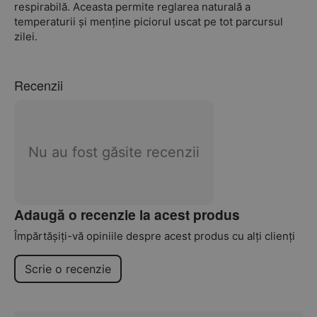
respirabilă. Aceasta permite reglarea naturală a
temperaturii și menține piciorul uscat pe tot parcursul
zilei.
Recenzii
Nu au fost găsite recenzii
Adaugă o recenzie la acest produs
Împărtășiți-vă opiniile despre acest produs cu alți clienți
Scrie o recenzie