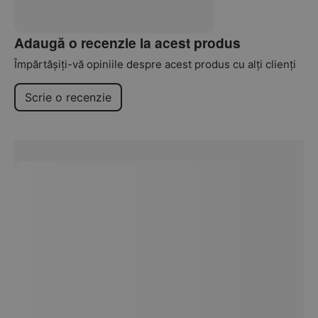
Adaugă o recenzie la acest produs
Împărtășiți-vă opiniile despre acest produs cu alți clienți
Scrie o recenzie