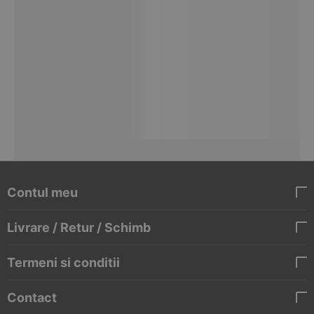
Contul meu
Livrare / Retur / Schimb
Termeni si conditii
Contact