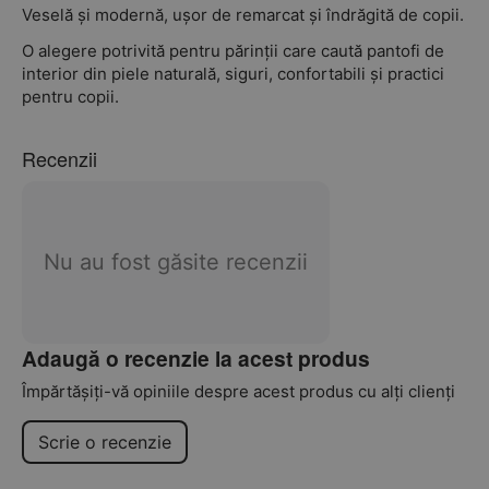
Veselă și modernă, ușor de remarcat și îndrăgită de copii.
O alegere potrivită pentru părinții care caută pantofi de
interior din piele naturală, siguri, confortabili și practici
pentru copii.
Recenzii
Nu au fost găsite recenzii
Adaugă o recenzie la acest produs
Împărtășiți-vă opiniile despre acest produs cu alți clienți
Scrie o recenzie