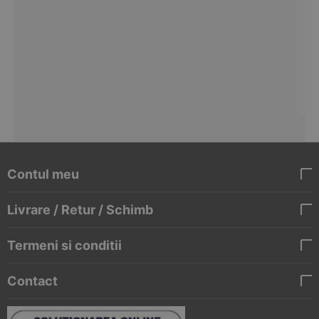
Contul meu
Livrare / Retur / Schimb
Termeni si conditii
Contact