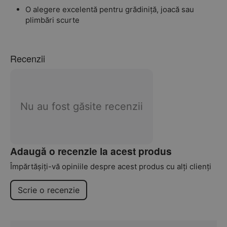
O alegere excelentă pentru grădiniță, joacă sau
plimbări scurte
Recenzii
Nu au fost găsite recenzii
Adaugă o recenzie la acest produs
Împărtășiți-vă opiniile despre acest produs cu alți clienți
Scrie o recenzie