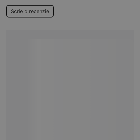
Scrie o recenzie