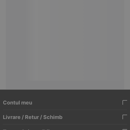
Contul meu
Livrare / Retur / Schimb