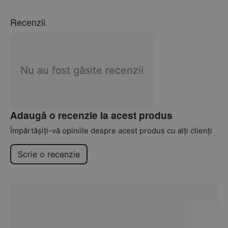
Recenzii
Nu au fost găsite recenzii
Adaugă o recenzie la acest produs
Împărtășiți-vă opiniile despre acest produs cu alți clienți
Scrie o recenzie