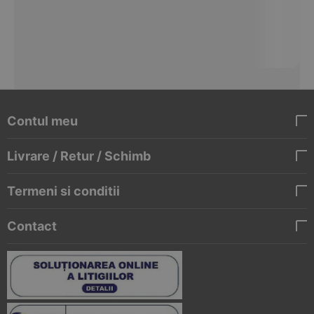
Contul meu
Livrare / Retur / Schimb
Termeni si conditii
Contact