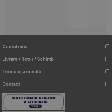
Contul meu
Livrare / Retur / Schimb
Termeni si conditii
Contact