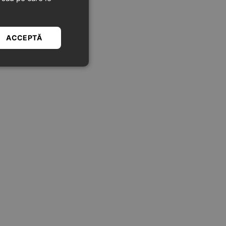
ACCEPTĂ