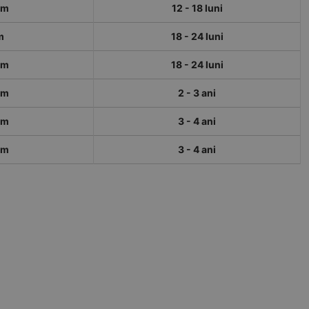
cm
12 - 18 luni
m
18 - 24 luni
cm
18 - 24 luni
cm
2 - 3 ani
cm
3 - 4 ani
cm
3 - 4 ani