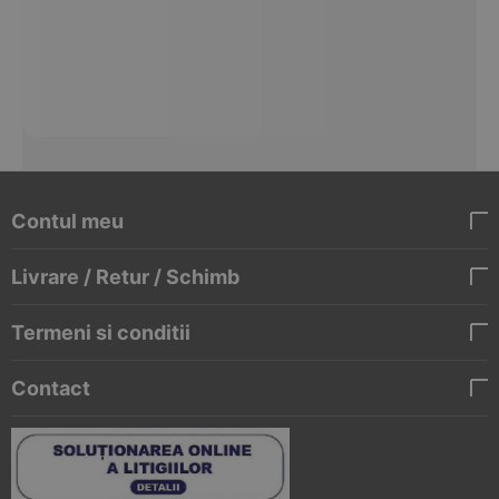
Contul meu
Livrare / Retur / Schimb
Termeni si conditii
Contact