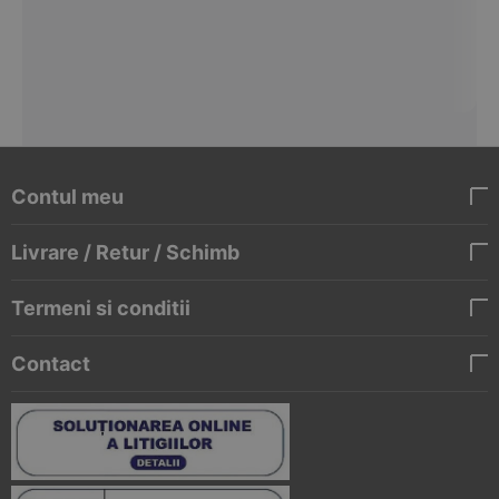
Contul meu
Livrare / Retur / Schimb
Termeni si conditii
Contact