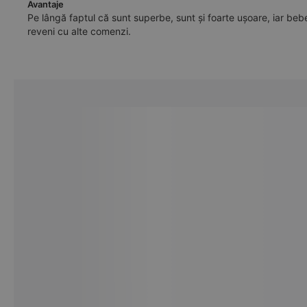
Avantaje
Pe lângă faptul că sunt superbe, sunt și foarte ușoare, iar beb
reveni cu alte comenzi.