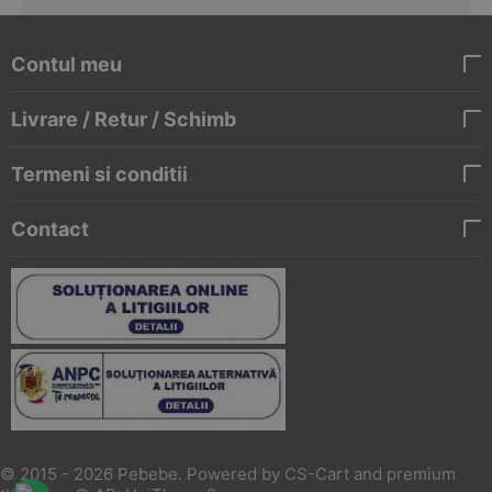
Contul meu
Livrare / Retur / Schimb
Termeni si conditii
Contact
© 2015 - 2026 Pebebe. Powered by
CS-Cart
and premium