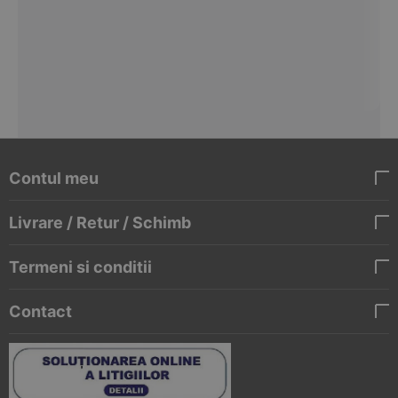
Contul meu
Livrare / Retur / Schimb
Termeni si conditii
Contact