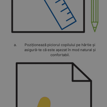
Poziționează piciorul copilului pe hârtie și
asigură-te că este așezat în mod natural și
confortabil.