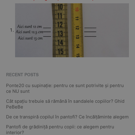
RECENT POSTS
Ponte20 cu supinație: pentru ce sunt potrivite și pentru
ce NU sunt
Cât spațiu trebuie să rămână în sandalele copiilor? Ghid
PeBeBe
De ce transpiră copilul în pantofi? Ce încălțăminte alegem
Pantofi de grădiniță pentru copii: ce alegem pentru
interior?