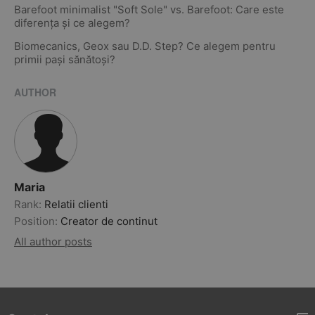
Barefoot minimalist "Soft Sole" vs. Barefoot: Care este
diferența și ce alegem?
Biomecanics, Geox sau D.D. Step? Ce alegem pentru
primii pași sănătoși?
AUTHOR
Maria
Rank:
Relatii clienti
Position:
Creator de continut
All author posts