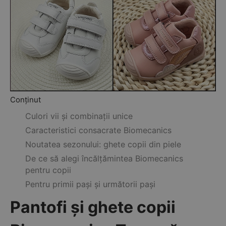
Conținut
Culori vii și combinații unice
Caracteristici consacrate Biomecanics
Noutatea sezonului: ghete copii din piele
De ce să alegi încălțămintea Biomecanics
pentru copii
Pentru primii pași și următorii pași
Pantofi și ghete copii