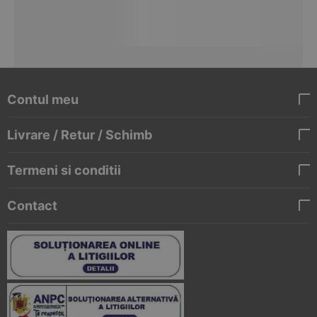
Contul meu
Livrare / Retur / Schimb
Termeni si conditii
Contact