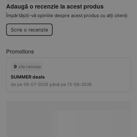
Adaugă o recenzie la acest produs
Împărtășiți-vă opiniile despre acest produs cu alți clienți
Scrie o recenzie
Promotions
9
zile ramase
SUMMER deals
de pe 06-07-2026 până pe 15-08-2026