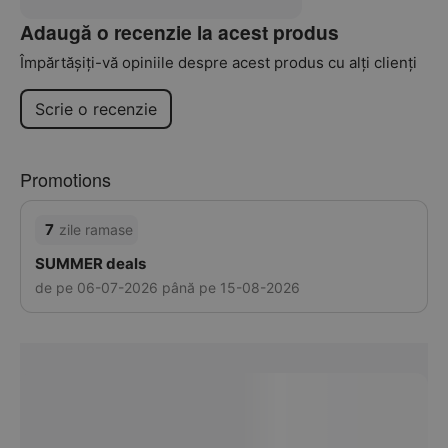
Adaugă o recenzie la acest produs
Împărtășiți-vă opiniile despre acest produs cu alți clienți
Scrie o recenzie
Promotions
7
zile ramase
SUMMER deals
de pe 06-07-2026 până pe 15-08-2026