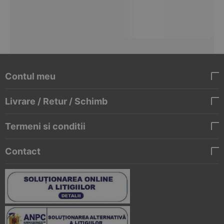
Contul meu
Livrare / Retur / Schimb
Termeni si conditii
Contact