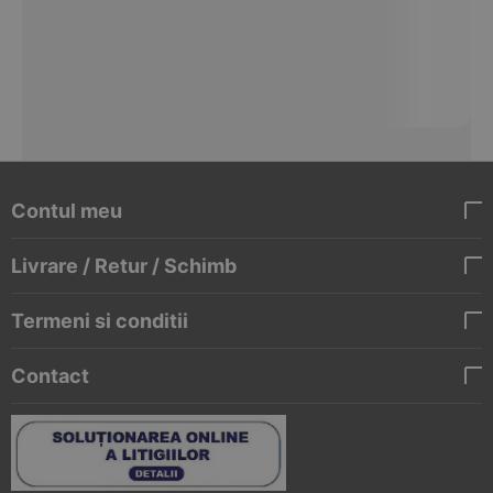
Contul meu
Livrare / Retur / Schimb
Termeni si conditii
Contact