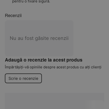
pentru o fixare sigură.
Recenzii
Nu au fost găsite recenzii
Adaugă o recenzie la acest produs
Împărtășiți-vă opiniile despre acest produs cu alți clienți
Scrie o recenzie