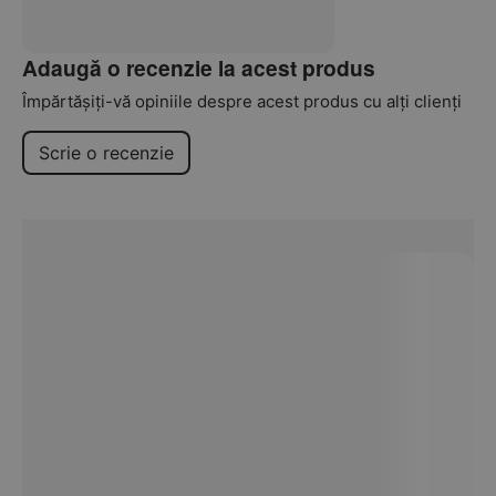
Adaugă o recenzie la acest produs
Împărtășiți-vă opiniile despre acest produs cu alți clienți
Scrie o recenzie