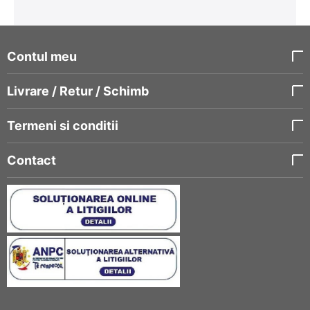
Contul meu
Livrare / Retur / Schimb
Termeni si conditii
Contact