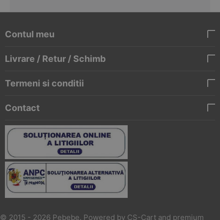
Contul meu
Livrare / Retur / Schimb
Termeni si conditii
Contact
© 2015 - 2026 Pebebe. Powered by
CS-Cart
and premium