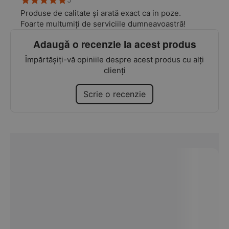
Produse de calitate și arată exact ca in poze.
Foarte multumiți de serviciile dumneavoastră!
Adaugă o recenzie la acest produs
Împărtășiți-vă opiniile despre acest produs cu alți
clienți
Scrie o recenzie