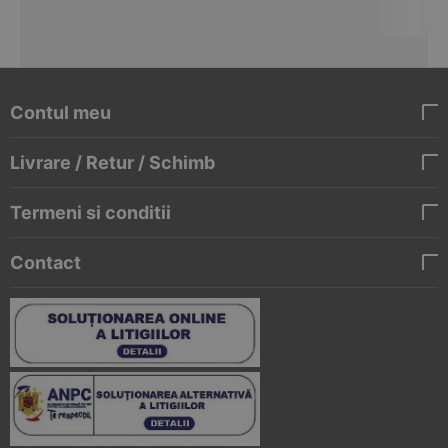
Contul meu
Livrare / Retur / Schimb
Termeni si conditii
Contact