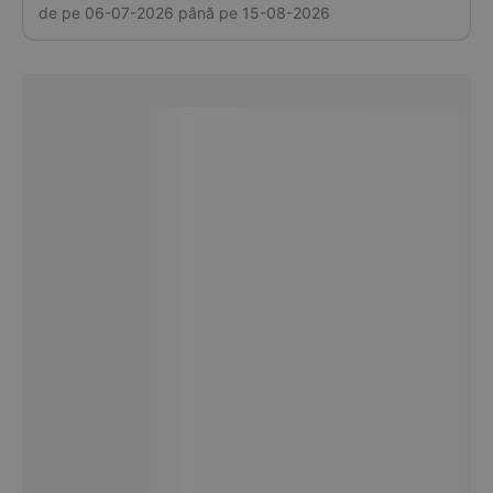
de pe 06-07-2026 până pe 15-08-2026