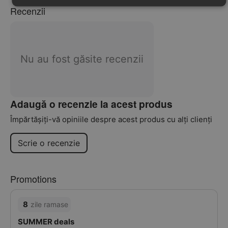
Recenzii
Nu au fost găsite recenzii
Adaugă o recenzie la acest produs
Împărtășiți-vă opiniile despre acest produs cu alți clienți
Scrie o recenzie
Promotions
8
zile ramase
SUMMER deals