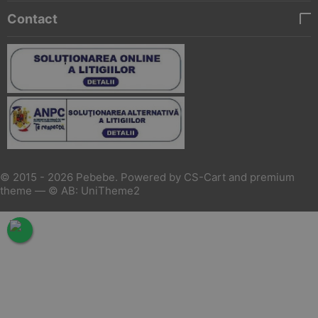
Contact
© 2015 - 2026 Pebebe. Powered by
CS-Cart
and premium
theme —
© AB: UniTheme2